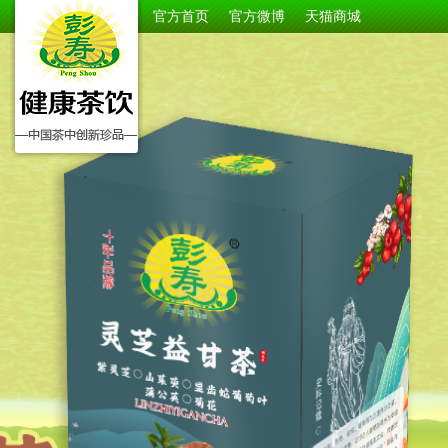
官方首页
官方微博
天猫商城