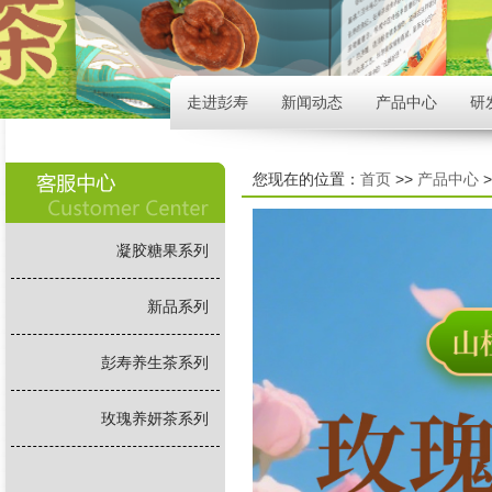
走进彭寿
新闻动态
产品中心
研
您现在的位置：
首页
>>
产品中心
>
凝胶糖果系列
新品系列
彭寿养生茶系列
玫瑰养妍茶系列