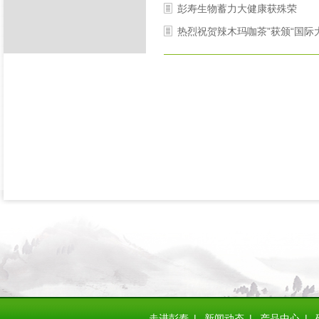
彭寿生物蓄力大健康获殊荣
热烈祝贺辣木玛咖茶”获颁“国际
走进彭寿
|
新闻动态
|
产品中心
|