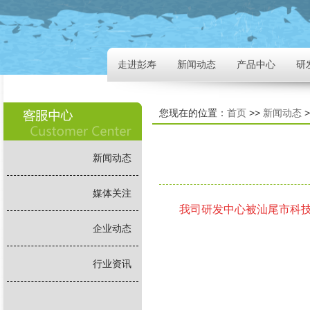
走进彭寿
新闻动态
产品中心
研
您现在的位置：
首页
>>
新闻动态
>
新闻动态
媒体关注
我司研发中心被汕尾市科技
企业动态
行业资讯