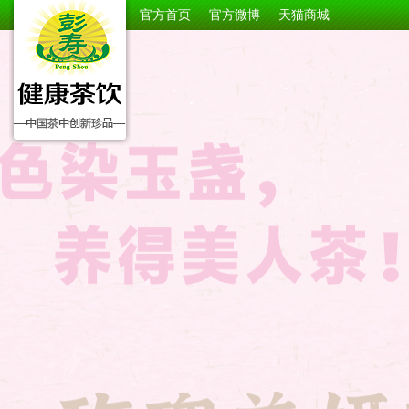
官方首页
官方微博
天猫商城