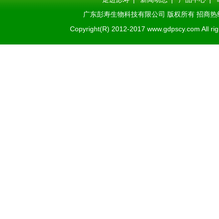
广东彭寿生物科技有限公司 版权所有 招商热线：1508
Copyright(R) 2012-2017 www.gdpscy.com All rig